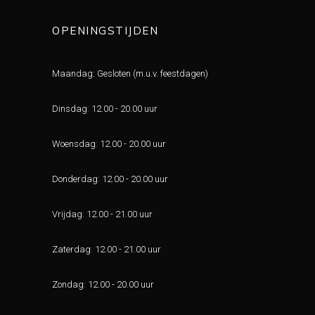
OPENINGSTIJDEN
Maandag: Gesloten (m.u.v. feestdagen)
Dinsdag
:
12.00 - 20.00 uur
Woensdag
:
12.00 - 20.00 uur
Donderdag
:
12.00 - 20.00 uur
Vrijdag
:
12.00 - 21.00 uur
Zaterdag
:
12.00 - 21.00 uur
Zondag
:
12.00 - 20.00 uur