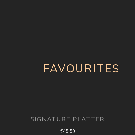
FAVOURITES
SIGNATURE PLATTER
€45.50