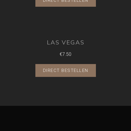
DIRECT BESTELLEN
LAS VEGAS
€7.50
DIRECT BESTELLEN