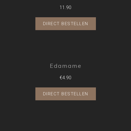
11.90
DIRECT BESTELLEN
Edamame
€4.90
DIRECT BESTELLEN