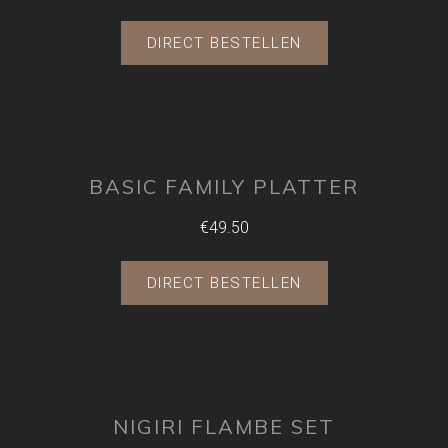
DIRECT BESTELLEN
BASIC FAMILY PLATTER
€49.50
DIRECT BESTELLEN
NIGIRI FLAMBE SET