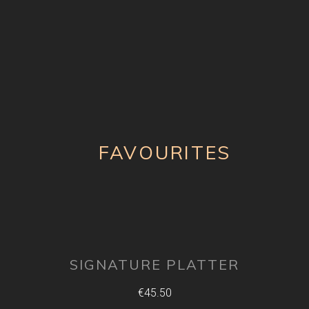
FAVOURITES
SIGNATURE PLATTER
€45.50