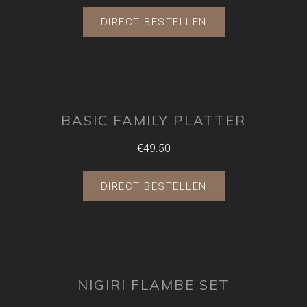
DIRECT BESTELLEN
BASIC FAMILY PLATTER
€49.50
DIRECT BESTELLEN
NIGIRI FLAMBE SET