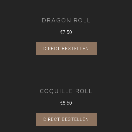
DRAGON ROLL
€7.50
DIRECT BESTELLEN
COQUILLE ROLL
€8.50
DIRECT BESTELLEN