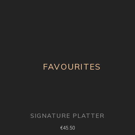
FAVOURITES
SIGNATURE PLATTER
€45.50