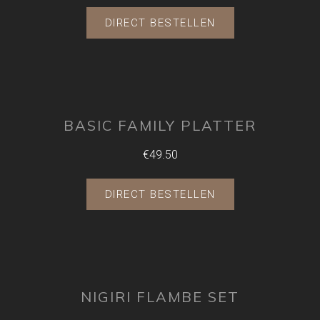
DIRECT BESTELLEN
BASIC FAMILY PLATTER
€49.50
DIRECT BESTELLEN
NIGIRI FLAMBE SET