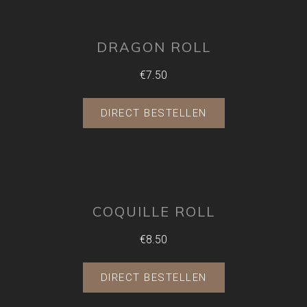
DRAGON ROLL
€7.50
DIRECT BESTELLEN
COQUILLE ROLL
€8.50
DIRECT BESTELLEN