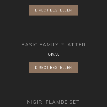
DIRECT BESTELLEN
BASIC FAMILY PLATTER
€49.50
DIRECT BESTELLEN
NIGIRI FLAMBE SET