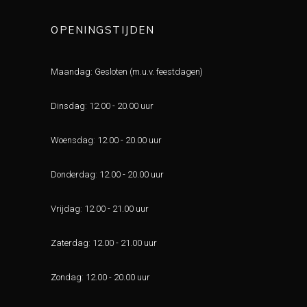
OPENINGSTIJDEN
Maandag: Gesloten (m.u.v. feestdagen)
Dinsdag
:
12.00 - 20.00 uur
Woensdag
:
12.00 - 20.00 uur
Donderdag
:
12.00 - 20.00 uur
Vrijdag
:
12.00 - 21.00 uur
Zaterdag
:
12.00 - 21.00 uur
Zondag
:
12.00 - 20.00 uur