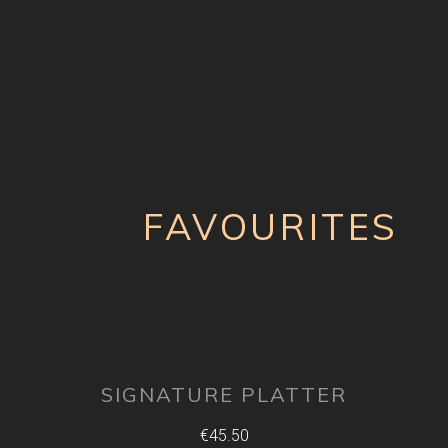
FAVOURITES
SIGNATURE PLATTER
€45.50