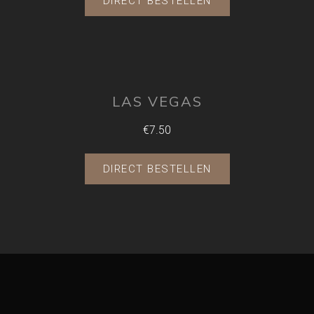
DIRECT BESTELLEN
LAS VEGAS
€7.50
DIRECT BESTELLEN