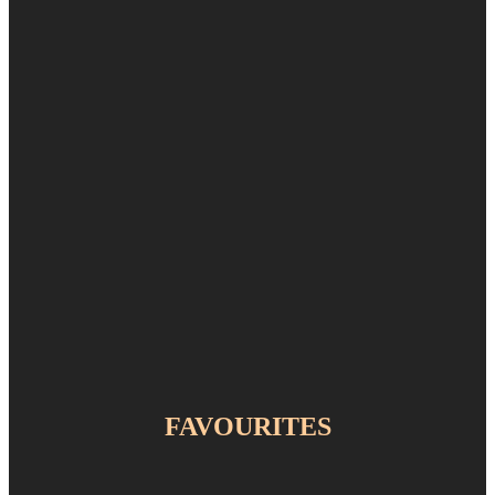
FAVOURITES