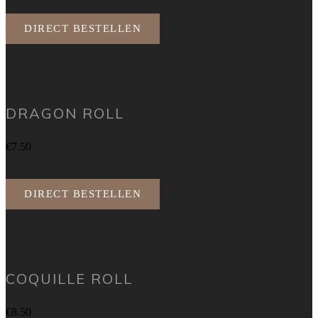
DIRECT BESTELLEN
DRAGON ROLL
€7.50
DIRECT BESTELLEN
COQUILLE ROLL
€8.50