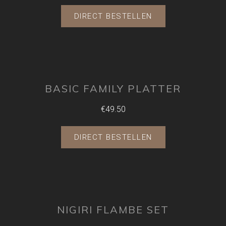
DIRECT BESTELLEN
BASIC FAMILY PLATTER
€49.50
DIRECT BESTELLEN
NIGIRI FLAMBE SET