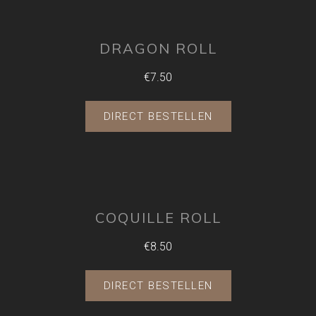
DRAGON ROLL
€7.50
DIRECT BESTELLEN
COQUILLE ROLL
€8.50
DIRECT BESTELLEN