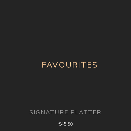
FAVOURITES
SIGNATURE PLATTER
€45.50