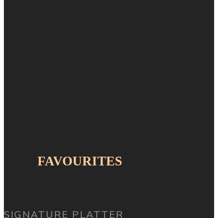
FAVOURITES
SIGNATURE PLATTER