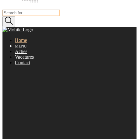
Home
MENU
Acties
Vacatures
Contact