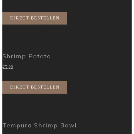
DIRECT BESTELLEN
Shrimp Potato
€5.20
DIRECT BESTELLEN
Tempura Shrimp Bowl