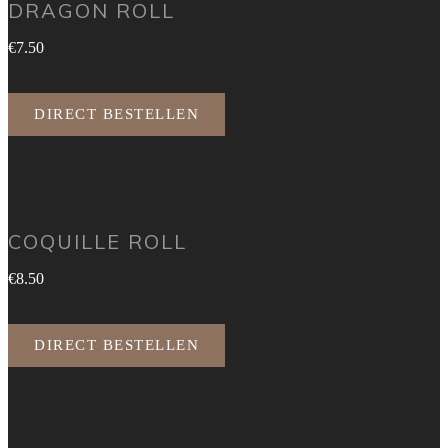
DRAGON ROLL
€7.50
DIRECT BESTELLEN
COQUILLE ROLL
€8.50
DIRECT BESTELLEN