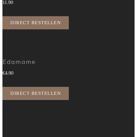
11.90
DIRECT BESTELLEN
Edamame
€4.90
DIRECT BESTELLEN