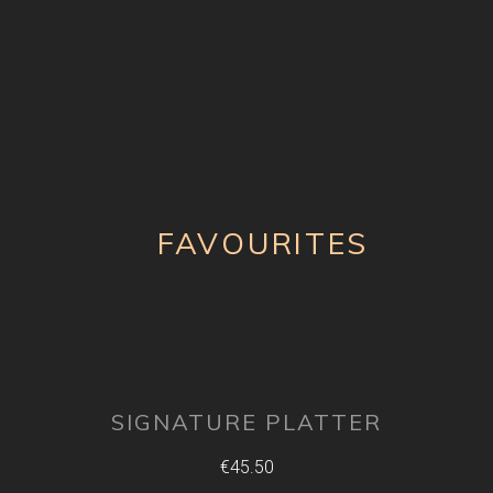
FAVOURITES
SIGNATURE PLATTER
€45.50