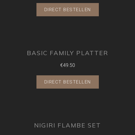
DIRECT BESTELLEN
BASIC FAMILY PLATTER
€49.50
DIRECT BESTELLEN
NIGIRI FLAMBE SET