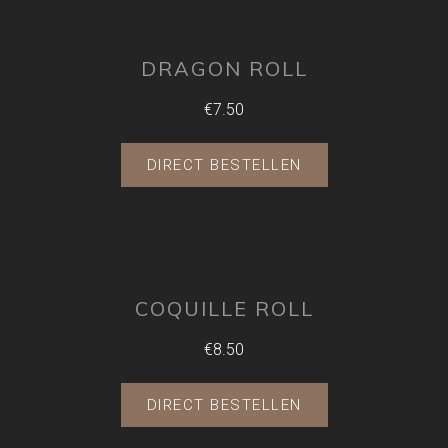
DRAGON ROLL
€7.50
DIRECT BESTELLEN
COQUILLE ROLL
€8.50
DIRECT BESTELLEN