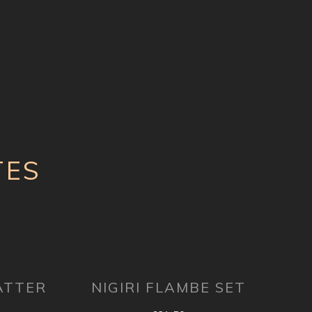
TES
ATTER
NIGIRI FLAMBE SET