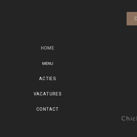
HOME
MENU
ACTIES
VACATURES
CONTACT
Chic