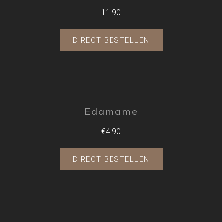
11.90
DIRECT BESTELLEN
Edamame
€4.90
DIRECT BESTELLEN