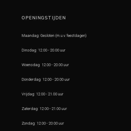
OPENINGSTIJDEN
Maandag: Gesloten (m.u.v. feestdagen)
Dinsdag
:
12.00 - 20.00 uur
Woensdag
:
12.00 - 20.00 uur
Donderdag
:
12.00 - 20.00 uur
Vrijdag
:
12.00 - 21.00 uur
Zaterdag
:
12.00 - 21.00 uur
Zondag
:
12.00 - 20.00 uur