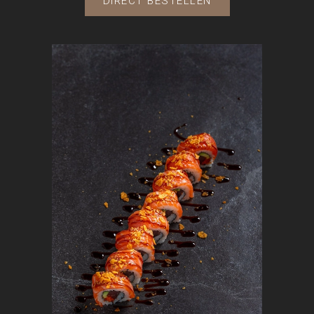
DIRECT BESTELLEN