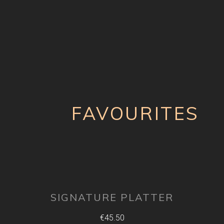
FAVOURITES
SIGNATURE PLATTER
€45.50