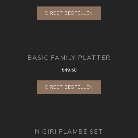
DIRECT BESTELLEN
BASIC FAMILY PLATTER
€49.50
DIRECT BESTELLEN
NIGIRI FLAMBE SET