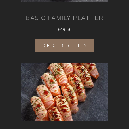
BASIC FAMILY PLATTER
€49.50
DIRECT BESTELLEN