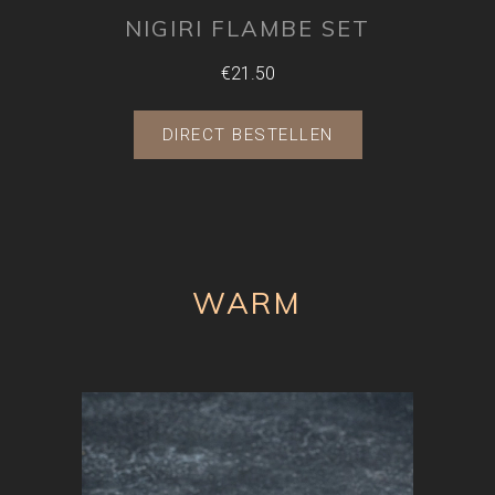
NIGIRI FLAMBE SET
€21.50
DIRECT BESTELLEN
WARM