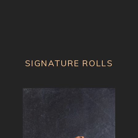
SIGNATURE ROLLS