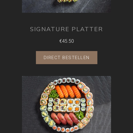
SIGNATURE PLATTER
€45.50
DIRECT BESTELLEN