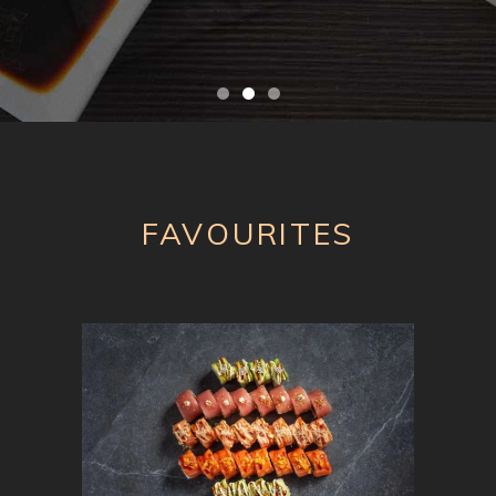
FAVOURITES