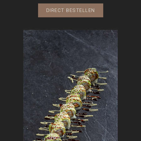
DIRECT BESTELLEN