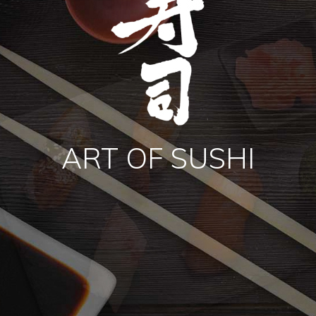
ART OF SUSHI