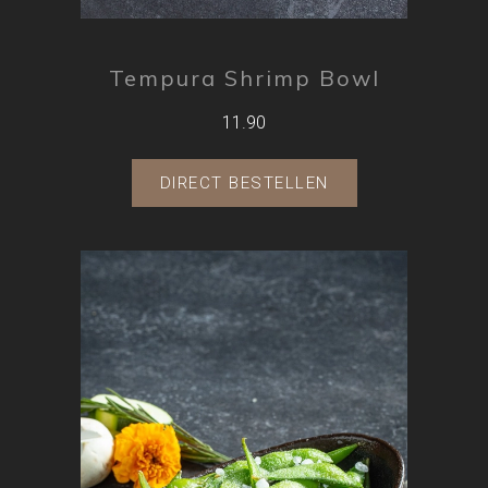
Tempura Shrimp Bowl
11.90
DIRECT BESTELLEN